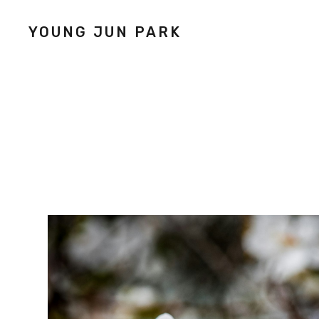
YOUNG JUN PARK