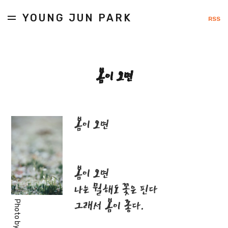
YOUNG JUN PARK
RSS
봄이 오면
봄이 오면
봄이 오면
나는 뭘해도 꽃은 핀다
그래서 봄이 좋다.
Photo by