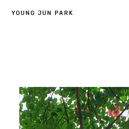
YOUNG JUN PARK