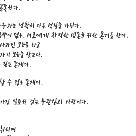
 공존한다.
우주와는 정확히 다른 성질을 가진다.
략이 없는, 서로에게 완벽한 생존을 위한 동거를 한다.
사라진 모습을 하고
자기 모습을 찾는다.
 빛은 존재다.
할 수 없는 존재다.
 가장 필요한 것은 무관심과 사랑이다.
 취하여