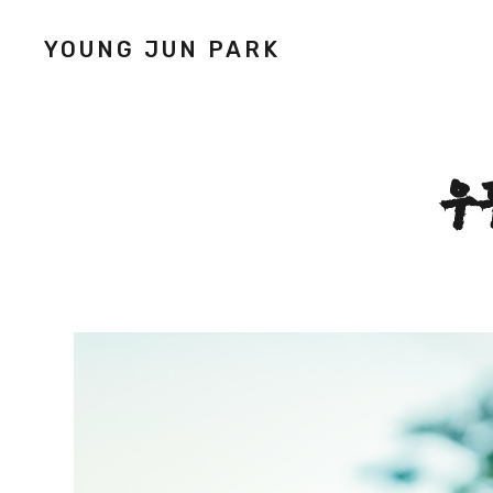
YOUNG JUN PARK
우