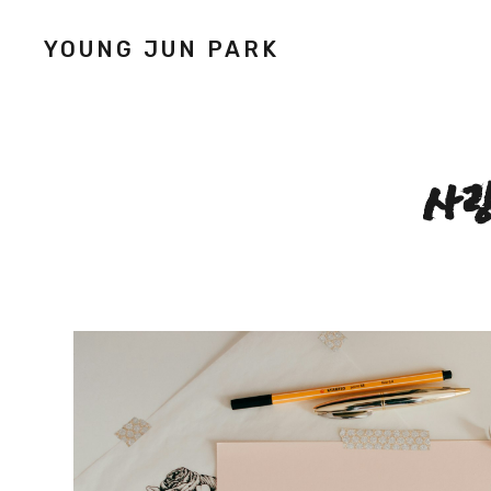
YOUNG JUN PARK
사랑