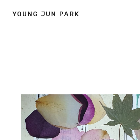
YOUNG JUN PARK