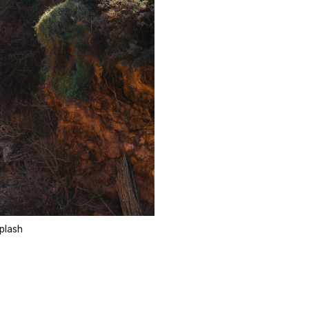
plash