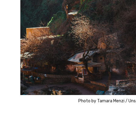
Photo by
Tamara Menzi
/
Uns