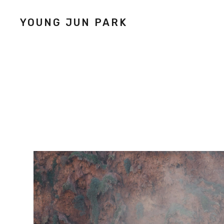
YOUNG JUN PARK