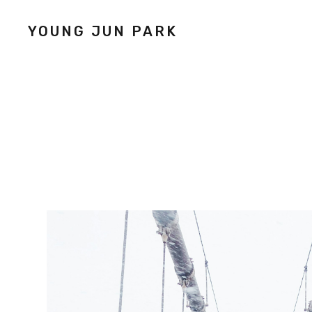
YOUNG JUN PARK