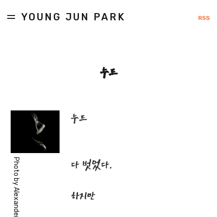
YOUNG JUN PARK
RSS
누드
누드
Photo by
다 벗었다.
하지만