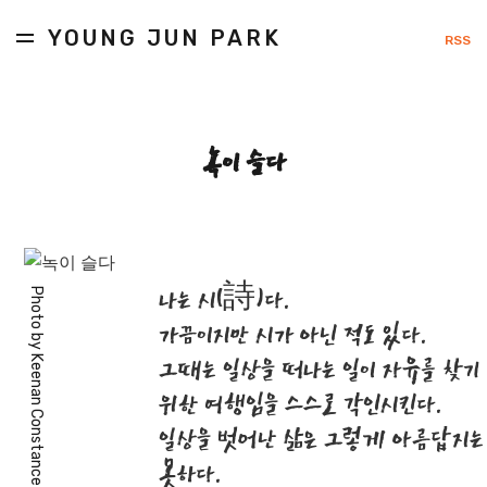
YOUNG JUN PARK
RSS
녹이 슬다
나는 시(詩)다.
Photo by
가끔이지만 시가 아닌 적도 있다.
Keenan Constance
그때는 일상을 떠나는 일이 자유를 찾기
위한 여행임을 스스로 각인시킨다.
일상을 벗어난 삶은 그렇게 아름답지는
못하다.