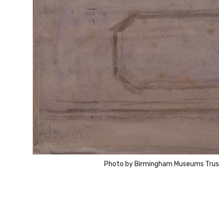
Photo by
Birmingham Museums Trus