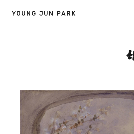
YOUNG JUN PARK