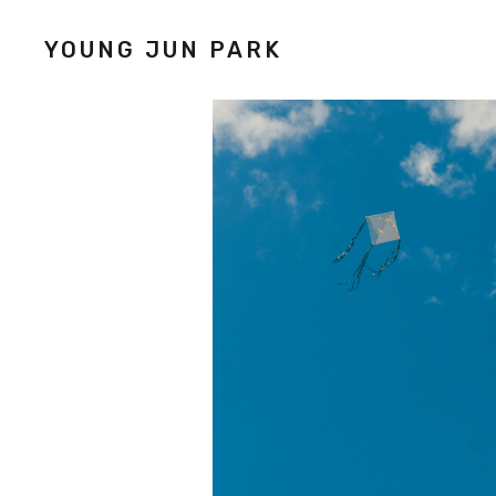
YOUNG JUN PARK