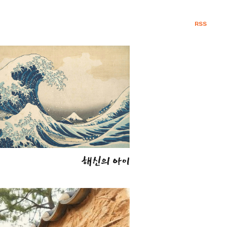
RSS
해신의 아이